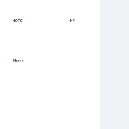
HOTO
HP
iPhone