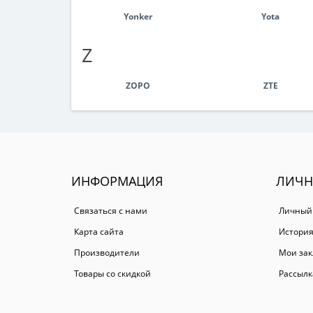
Yonker
Yota
Z
ZOPO
ZTE
ИНФОРМАЦИЯ
ЛИЧН
Связаться с нами
Личный
Карта сайта
История
Производители
Мои зак
Товары со скидкой
Рассылк