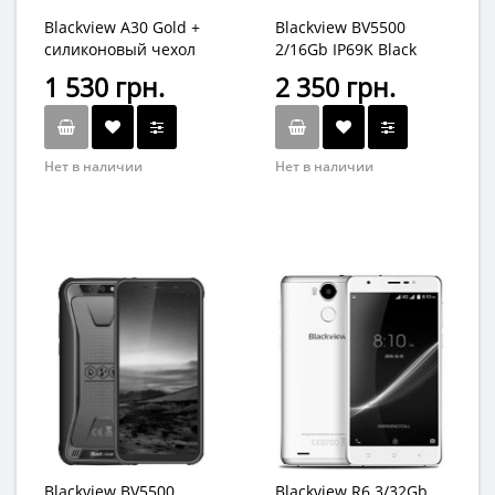
Blackview A30 Gold +
Blackview BV5500
силиконовый чехол
2/16Gb IP69K Black
1 530 грн.
2 350 грн.
Нет в наличии
Нет в наличии
Blackview BV5500
Blackview R6 3/32Gb