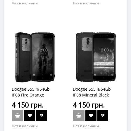
Нет в наличии
Нет в наличии
Doogee S55 4/64Gb
Doogee S55 4/64Gb
IP68 Fire Orange
IP68 Mineral Black
4 150 грн.
4 150 грн.
Нет в наличии
Нет в наличии