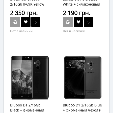
2/16Gb IP69K Yellow
White + силиконовый
чехол
2 350 грн.
2 190 грн.
Нет в наличии
Нет в наличии
Bluboo D1 2/16Gb
Bluboo D1 2/16Gb Blue
Black + фирменный
+ фирменный чехол и