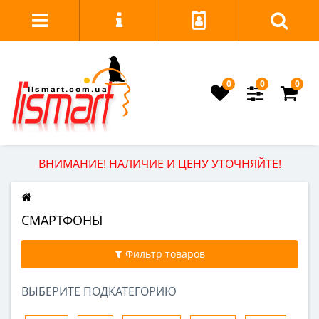
0
0
0
ВНИМАНИЕ! НАЛИЧИЕ И ЦЕНУ УТОЧНЯЙТЕ!
СМАРТФОНЫ
Фильтр товаров
ВЫБЕРИТЕ ПОДКАТЕГОРИЮ