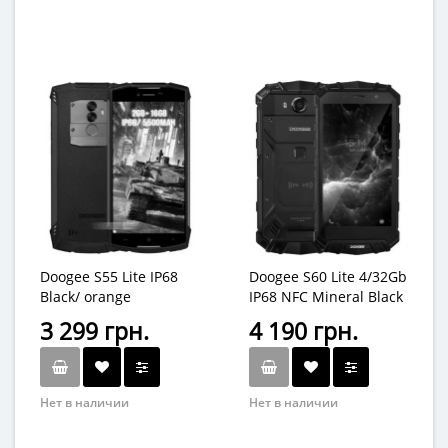
Doogee S55 Lite IP68
Doogee S60 Lite 4/32Gb
Black/ orange
IP68 NFC Mineral Black
3 299 грн.
4 190 грн.
Нет в наличии
Нет в наличии