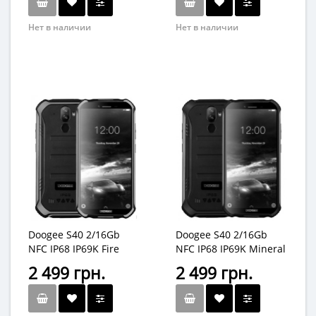
Нет в наличии
Нет в наличии
Doogee S40 2/16Gb
Doogee S40 2/16Gb
NFC IP68 IP69K Fire
NFC IP68 IP69K Mineral
Orange
Black
2 499 грн.
2 499 грн.