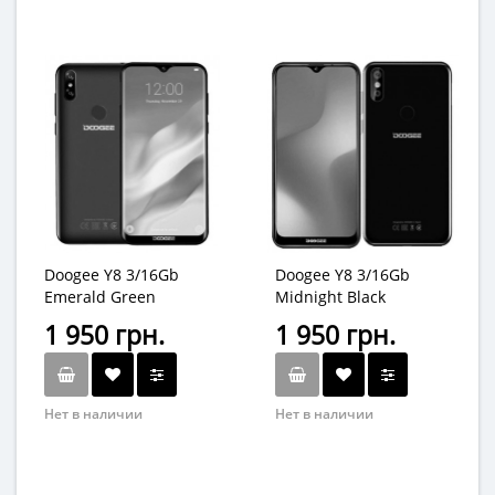
Doogee Y8 3/16Gb
Doogee Y8 3/16Gb
Emerald Green
Midnight Black
1 950 грн.
1 950 грн.
Нет в наличии
Нет в наличии