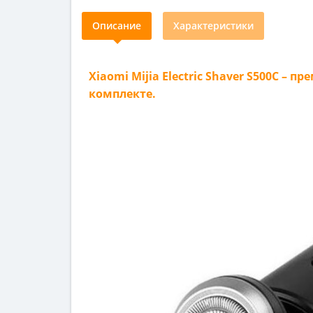
Описание
Характеристики
Xiaomi Mijia Electric Shaver S500C 
комплекте.