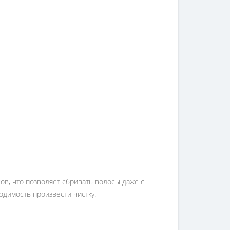
ов, что позволяет сбривать волосы даже с
одимость произвести чистку.