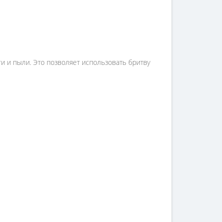
и и пыли. Это позволяет использовать бритву