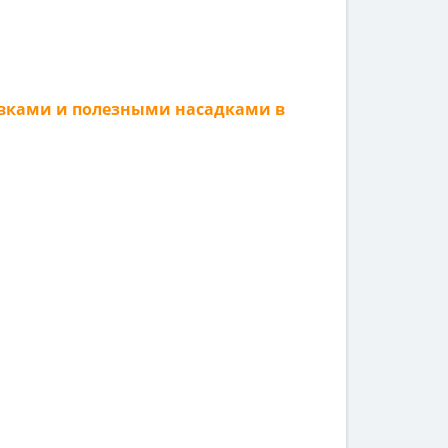
оловками и полезными насадками в