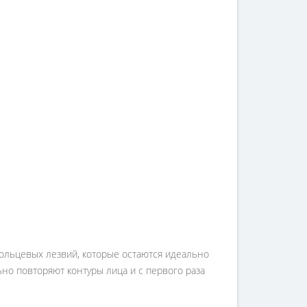
кольцевых лезвий, которые остаются идеально
но повторяют контуры лица и с первого раза