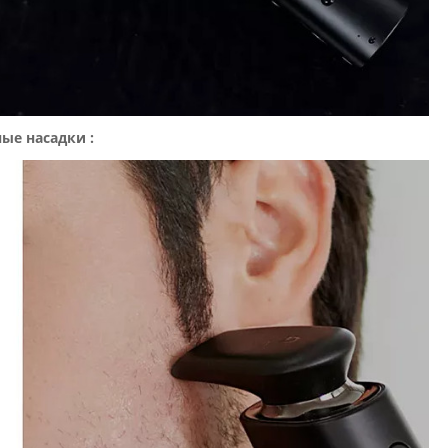
ые насадки :