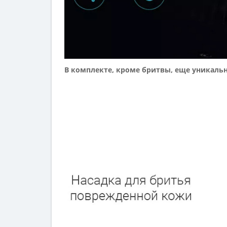
В комплекте, кроме бритвы, еще уникальн